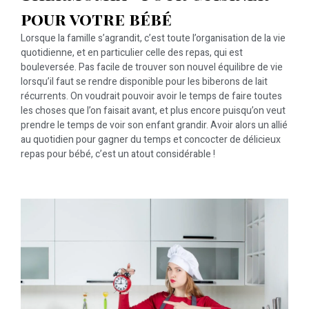
pour votre bébé
Lorsque la famille s’agrandit, c’est toute l’organisation de la vie
quotidienne, et en particulier celle des repas, qui est
bouleversée. Pas facile de trouver son nouvel équilibre de vie
lorsqu’il faut se rendre disponible pour les biberons de lait
récurrents. On voudrait pouvoir avoir le temps de faire toutes
les choses que l’on faisait avant, et plus encore puisqu’on veut
prendre le temps de voir son enfant grandir. Avoir alors un allié
au quotidien pour gagner du temps et concocter de délicieux
repas pour bébé, c’est un atout considérable !