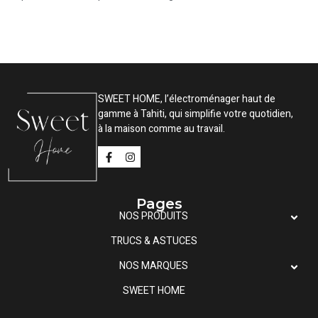
SWEET HOME, l’électroménager haut de
gamme à Tahiti, qui simplifie votre quotidien,
à la maison comme au travail.
Pages
NOS PRODUITS
TRUCS & ASTUCES
NOS MARQUES
SWEET HOME