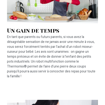
Un gain de temps
En tant que parents ou futurs parents, si vous avez la
désagréable sensation de ne jamais avoir une minute à vous,
vous serez forcément tentés par l’achat d’un robot mixeur-
cuiseur pour bébé. Les avis sont unanimes : on gagne un
temps précieux et on évite de donner à l’enfant des petits
pots industriels. Un robot multifonction comme le
Thermomix® permet de faire d’une pierre deux coups
puisqu’il pourra aussi servir à concocter des repas pour toute
la famille !