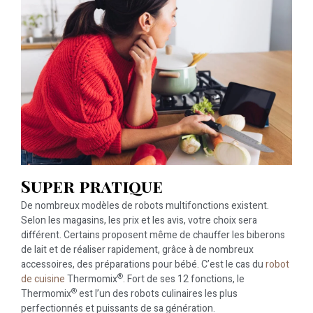
Super pratique
De nombreux modèles de robots multifonctions existent.
Selon les magasins, les prix et les avis, votre choix sera
différent. Certains proposent même de chauffer les biberons
de lait et de réaliser rapidement, grâce à de nombreux
accessoires, des préparations pour bébé. C’est le cas du
robot
®
de cuisine
Thermomix
. Fort de ses 12 fonctions, le
®
Thermomix
est l’un des robots culinaires les plus
perfectionnés et puissants de sa génération.