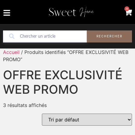
0
RECHERCHER
Accueil
/ Produits identifiés “OFFRE EXCLUSIVITÉ WEB
PROMO”
OFFRE EXCLUSIVITÉ
WEB PROMO
3 résultats affichés