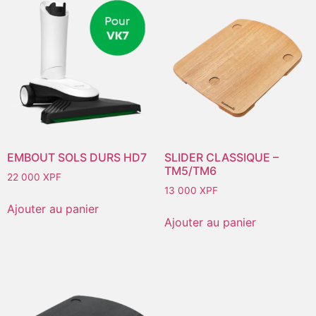
EMBOUT SOLS DURS HD7
SLIDER CLASSIQUE –
TM5/TM6
22 000
XPF
13 000
XPF
Ajouter au panier
Ajouter au panier