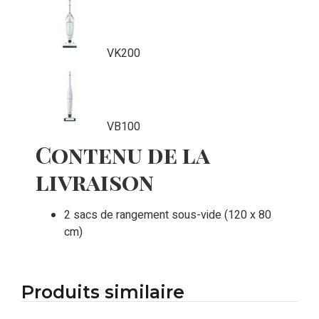
VK200
VB100
Contenu de la
livraison
2 sacs de rangement sous-vide (120 x 80
cm)
Produits similaire