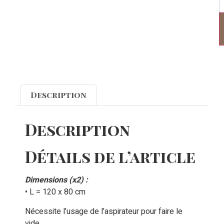
Description
Description
Détails de l’article
Dimensions (x2) :
• L = 120 x 80 cm
Nécessite l’usage de l’aspirateur pour faire le
vide.