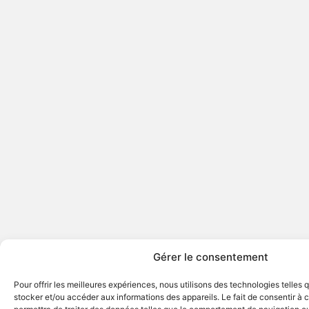
Gérer le consentement
Pour offrir les meilleures expériences, nous utilisons des technologies telles 
stocker et/ou accéder aux informations des appareils. Le fait de consentir à