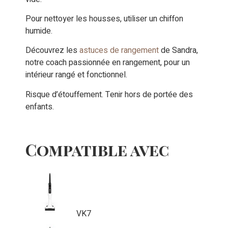
Pour nettoyer les housses, utiliser un chiffon
humide.
Découvrez les
astuces de rangement
de Sandra,
notre coach passionnée en rangement, pour un
intérieur rangé et fonctionnel.
Risque d’étouffement. Tenir hors de portée des
enfants.
Compatible avec
VK7