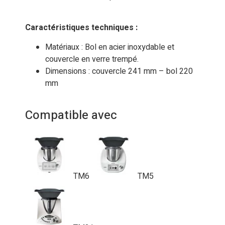
Caractéristiques techniques :
Matériaux : Bol en acier inoxydable et
couvercle en verre trempé.
Dimensions : couvercle 241 mm – bol 220
mm
Compatible avec
TM6
TM5