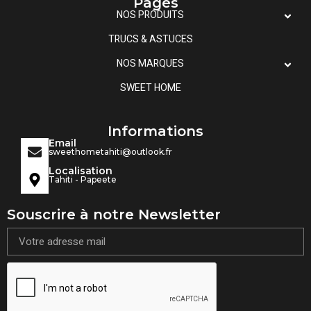
Pages
NOS PRODUITS
TRUCS & ASTUCES
NOS MARQUES
SWEET HOME
Informations
Email
sweethometahiti@outlook.fr
Localisation
Tahiti - Papeete
Souscrire à notre Newsletter