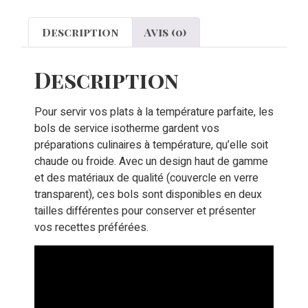
Description
Avis (0)
Description
Pour servir vos plats à la température parfaite, les
bols de service isotherme gardent vos
préparations culinaires à température, qu’elle soit
chaude ou froide. Avec un design haut de gamme
et des matériaux de qualité (couvercle en verre
transparent), ces bols sont disponibles en deux
tailles différentes pour conserver et présenter
vos recettes préférées.