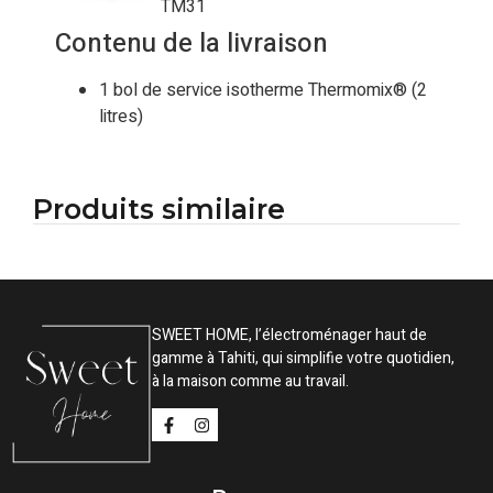
TM31
Contenu de la livraison
1 bol de service isotherme Thermomix® (2
litres)
Produits similaire
SWEET HOME, l’électroménager haut de
gamme à Tahiti, qui simplifie votre quotidien,
à la maison comme au travail.