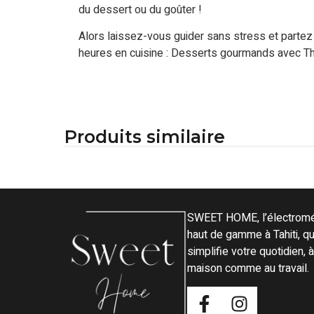
du dessert ou du goûter !
Alors laissez-vous guider sans stress et parte
heures en cuisine : Desserts gourmands avec T
Produits similaire
SWEET HOME, l’électrom
haut de gamme à Tahiti, qu
simplifie votre quotidien, à
maison comme au travail.