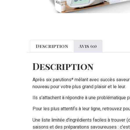
Description
Avis (0)
Description
Après six parutions* mêlant avec succès saveurs 
nouveau pour votre plus grand plaisir et le leur.
Ils s’attachent à répondre à une problématique 
Pour les plus attentifs à leur ligne, retrouvez po
Une liste limitée d’ingrédients faciles à trouver 
saisons et des préparations savoureuses : c’est