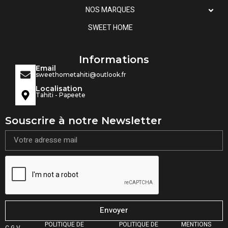
NOS MARQUES
SWEET HOME
Informations
Email
sweethometahiti@outlook.fr
Localisation
Tahiti - Papeete
Souscrire à notre Newsletter
Envoyer
POLITIQUE DE
POLITIQUE DE
MENTIONS
C.G.V.