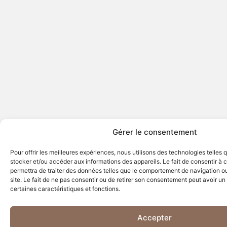
Gérer le consentement
Pour offrir les meilleures expériences, nous utilisons des technologies telles 
stocker et/ou accéder aux informations des appareils. Le fait de consentir à
permettra de traiter des données telles que le comportement de navigation ou
site. Le fait de ne pas consentir ou de retirer son consentement peut avoir un 
certaines caractéristiques et fonctions.
Accepter