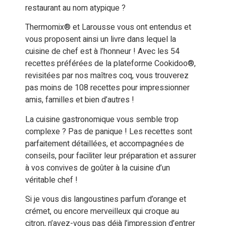
restaurant au nom atypique ?
Thermomix® et Larousse vous ont entendus et
vous proposent ainsi un livre dans lequel la
cuisine de chef est à l’honneur ! Avec les 54
recettes préférées de la plateforme Cookidoo®,
revisitées par nos maîtres coq, vous trouverez
pas moins de 108 recettes pour impressionner
amis, familles et bien d’autres !
La cuisine gastronomique vous semble trop
complexe ? Pas de panique ! Les recettes sont
parfaitement détaillées, et accompagnées de
conseils, pour faciliter leur préparation et assurer
à vos convives de goûter à la cuisine d’un
véritable chef !
Si je vous dis langoustines parfum d’orange et
crémet, ou encore merveilleux qui croque au
citron, n’avez-vous pas déjà l’impression d’entrer