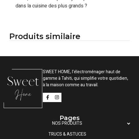
dans la cuisine des plus grands ?
Produits similaire
SWEET HOME, l’électroménager haut de
gamme à Tahiti, qui simplifie votre quotidien,
à la maison comme au travail.
Pages
NOS PRODUITS
TRUCS & ASTUCES