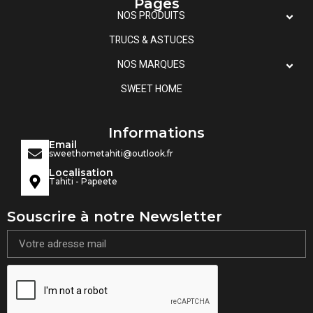
Pages
NOS PRODUITS
TRUCS & ASTUCES
NOS MARQUES
SWEET HOME
Informations
Email
sweethometahiti@outlook.fr
Localisation
Tahiti - Papeete
Souscrire à notre Newsletter