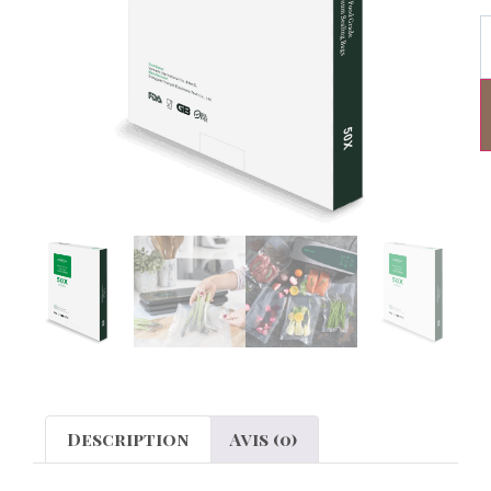
Description
Avis (0)