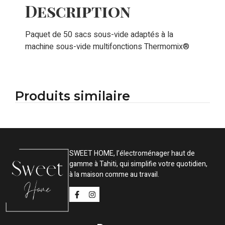
Description
Paquet de 50 sacs sous-vide adaptés à la
machine sous-vide multifonctions Thermomix®
Produits similaire
SWEET HOME, l’électroménager haut de
gamme à Tahiti, qui simplifie votre quotidien,
à la maison comme au travail.