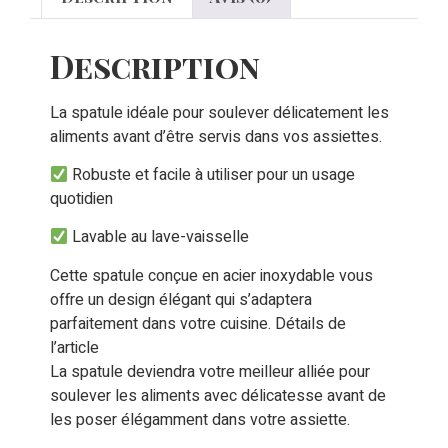
Description
La spatule idéale pour soulever délicatement les
aliments avant d’être servis dans vos assiettes.
Robuste et facile à utiliser pour un usage
quotidien
Lavable au lave-vaisselle
Cette spatule conçue en acier inoxydable vous
offre un design élégant qui s’adaptera
parfaitement dans votre cuisine. Détails de
l’article
La spatule deviendra votre meilleur alliée pour
soulever les aliments avec délicatesse avant de
les poser élégamment dans votre assiette.