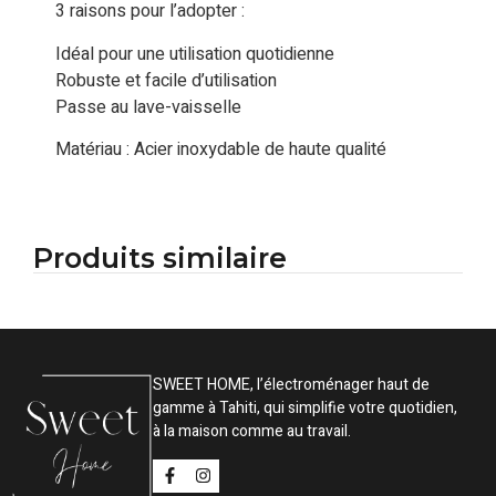
3 raisons pour l’adopter :
Idéal pour une utilisation quotidienne
Robuste et facile d’utilisation
Passe au lave-vaisselle
Matériau : Acier inoxydable de haute qualité
Produits similaire
SWEET HOME, l’électroménager haut de
gamme à Tahiti, qui simplifie votre quotidien,
à la maison comme au travail.