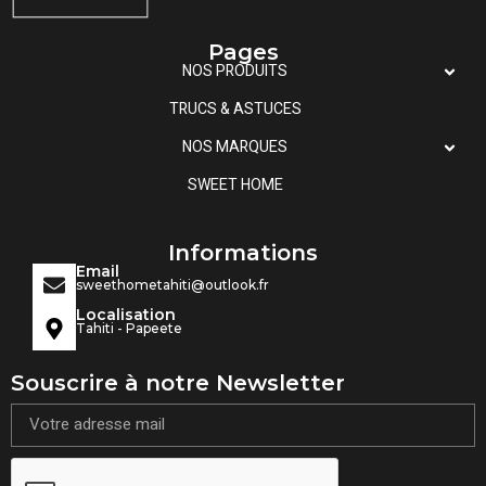
Pages
NOS PRODUITS
TRUCS & ASTUCES
NOS MARQUES
SWEET HOME
Informations
Email
sweethometahiti@outlook.fr
Localisation
Tahiti - Papeete
Souscrire à notre Newsletter