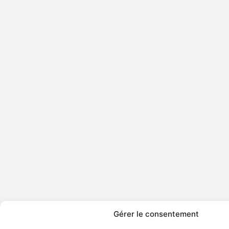
Gérer le consentement